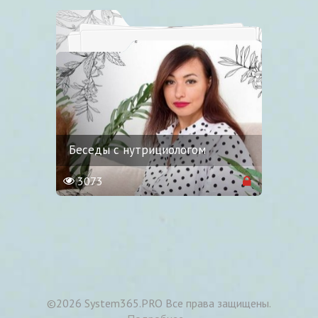
Беседы с нутрициологом
3073
©
2026 System365.PRO Все права защищены.