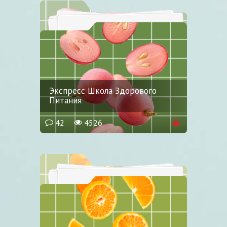
Экспресс Школа Здорового
Питания
42
4526