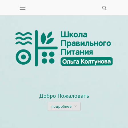
Добро Пожаловать
подробнее