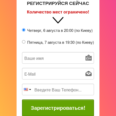
РЕГИСТРИРУЙСЯ СЕЙЧАС
Количество мест ограничено!
Четверг, 6 августа в 20:00 (по Киеву)
Пятница, 7 августа в 19:30 (по Киеву)
Зарегистрироваться!