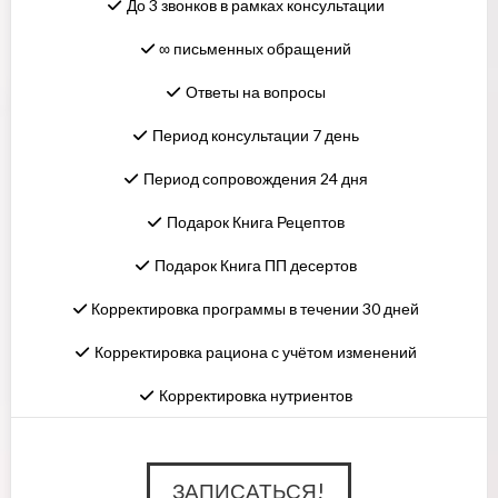
До 3 звонков в рамках консультации
∞ письменных обращений
Ответы на вопросы
Период консультации 7 день
Период сопровождения 24 дня
Подарок Книга Рецептов
Подарок Книга ПП десертов
Корректировка программы в течении 30 дней
Корректировка рациона с учётом изменений
Корректировка нутриентов
ЗАПИСАТЬСЯ!