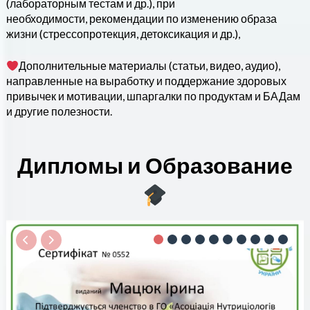
(лабораторным тестам и др.), при
необходимости,
рекомендации по изменению образа
жизни (стрессопротекция, детоксикация и др.),
Дополнительные материалы (статьи, видео, аудио),
направленные на выработку и поддержание здоровых
привычек и мотивации, шпаргалки по продуктам и БАДам
и другие полезности.
Дипломы и Образование