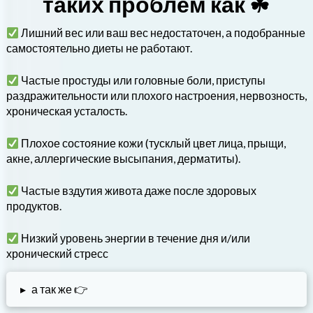
таких проблем как ☘
Лишний вес или ваш вес недостаточен, а подобранные
самостоятельно диеты не работают.
Частые простуды или головные боли, приступы
раздражительности или плохого настроения, нервозность,
хроническая усталость.
Плохое состояние кожи (тусклый цвет лица, прыщи,
акне, аллергические высыпания, дерматиты).
Частые вздутия живота даже после здоровых
продуктов.
Низкий уровень энергии в течение дня и/или
хронический стресс
▸
а так же 👉