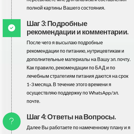
полной картины Вашего состояния.
Шаг 3: Подробные
рекомендации и комментарии.
После чего я высылаю подробные
рекомендации по питанию, нутрицевтикам и
дополнительные материалы на Вашу эл. почту.
Как правило, рекомендации по БАД и по
лечебным стратегиям питания даются на срок
1-3 месяца. В течение этого времени я
осуществляю поддержку по WhatsApp/эл.
почте.
Шаг 4: Ответы на Вопросы.
Далее Вы работаете по намеченному плану и я