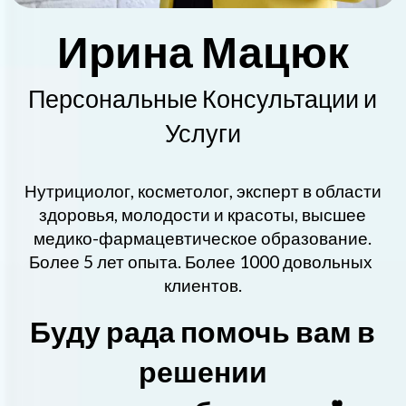
Ирина Мацюк
Персональные Консультации и
Услуги
Нутрициолог, косметолог, эксперт в области
здоровья, молодости и красоты, высшее
медико-фармацевтическое образование.
Более 5 лет опыта. Более 1000 довольных
клиентов.
Буду рада помочь вам в
решении