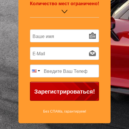
Количество мест ограничено!
Зарегистрироваться!
Без СПАМа, гарантируем!