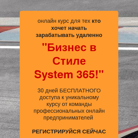
онлайн курс для тех
кто
хочет начать
зарабатывать удаленно
"Бизнес в
Стиле
System 365!"
30 дней БЕСПЛАТНОГО
доступа к уникальному
курсу от команды
профессиональных онлайн
предпринимателей
РЕГИСТРИРУЙСЯ СЕЙЧАС